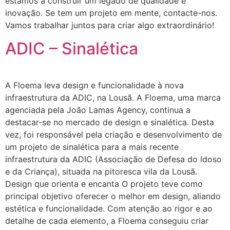
estamos a construir um legado de qualidade e
inovação. Se tem um projeto em mente, contacte-nos.
Vamos trabalhar juntos para criar algo extraordinário!
ADIC – Sinalética
A Floema leva design e funcionalidade à nova
infraestrutura da ADIC, na Lousã. A Floema, uma marca
agenciada pela João Lamas Agency, continua a
destacar-se no mercado de design e sinalética. Desta
vez, foi responsável pela criação e desenvolvimento de
um projeto de sinalética para a mais recente
infraestrutura da ADIC (Associação de Defesa do Idoso
e da Criança), situada na pitoresca vila da Lousã.
Design que orienta e encanta O projeto teve como
principal objetivo oferecer o melhor em design, aliando
estética e funcionalidade. Com atenção ao rigor e ao
detalhe de cada elemento, a Floema conseguiu criar