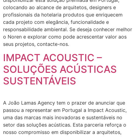
disponibilizar esta solução premiada em Portugal,
colocando ao alcance de arquitetos, designers e
profissionais da hotelaria produtos que enriquecem
cada projeto com elegância, funcionalidade e
responsabilidade ambiental. Se deseja conhecer melhor
o Noren e explorar como pode acrescentar valor aos
seus projetos, contacte-nos.
IMPACT ACOUSTIC –
SOLUÇÕES ACÚSTICAS
SUSTENTÁVEIS
A João Lamas Agency tem o prazer de anunciar que
passou a representar em Portugal a Impact Acoustic,
uma das marcas mais inovadoras e sustentáveis no
setor das soluções acústicas. Esta parceria reforça o
nosso compromisso em disponibilizar a arquitetos,