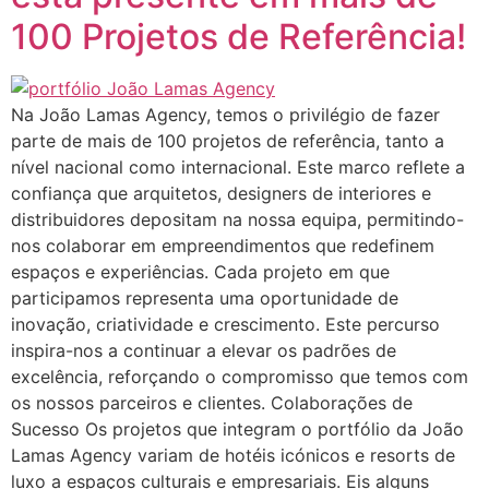
100 Projetos de Referência!
Na João Lamas Agency, temos o privilégio de fazer
parte de mais de 100 projetos de referência, tanto a
nível nacional como internacional. Este marco reflete a
confiança que arquitetos, designers de interiores e
distribuidores depositam na nossa equipa, permitindo-
nos colaborar em empreendimentos que redefinem
espaços e experiências. Cada projeto em que
participamos representa uma oportunidade de
inovação, criatividade e crescimento. Este percurso
inspira-nos a continuar a elevar os padrões de
excelência, reforçando o compromisso que temos com
os nossos parceiros e clientes. Colaborações de
Sucesso Os projetos que integram o portfólio da João
Lamas Agency variam de hotéis icónicos e resorts de
luxo a espaços culturais e empresariais. Eis alguns