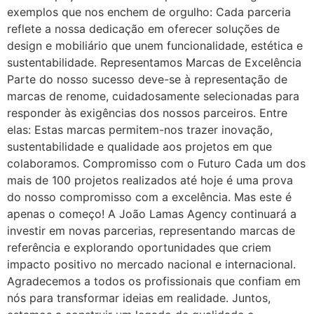
exemplos que nos enchem de orgulho: Cada parceria
reflete a nossa dedicação em oferecer soluções de
design e mobiliário que unem funcionalidade, estética e
sustentabilidade. Representamos Marcas de Excelência
Parte do nosso sucesso deve-se à representação de
marcas de renome, cuidadosamente selecionadas para
responder às exigências dos nossos parceiros. Entre
elas: Estas marcas permitem-nos trazer inovação,
sustentabilidade e qualidade aos projetos em que
colaboramos. Compromisso com o Futuro Cada um dos
mais de 100 projetos realizados até hoje é uma prova
do nosso compromisso com a excelência. Mas este é
apenas o começo! A João Lamas Agency continuará a
investir em novas parcerias, representando marcas de
referência e explorando oportunidades que criem
impacto positivo no mercado nacional e internacional.
Agradecemos a todos os profissionais que confiam em
nós para transformar ideias em realidade. Juntos,