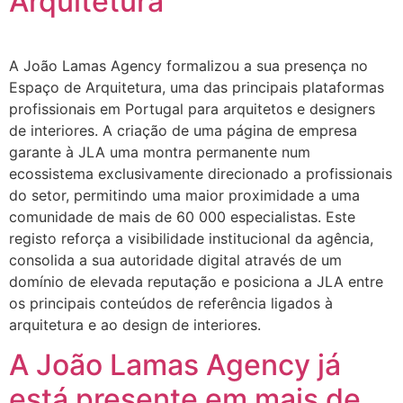
Arquitetura
A João Lamas Agency formalizou a sua presença no
Espaço de Arquitetura, uma das principais plataformas
profissionais em Portugal para arquitetos e designers
de interiores. A criação de uma página de empresa
garante à JLA uma montra permanente num
ecossistema exclusivamente direcionado a profissionais
do setor, permitindo uma maior proximidade a uma
comunidade de mais de 60 000 especialistas. Este
registo reforça a visibilidade institucional da agência,
consolida a sua autoridade digital através de um
domínio de elevada reputação e posiciona a JLA entre
os principais conteúdos de referência ligados à
arquitetura e ao design de interiores.
A João Lamas Agency já
está presente em mais de