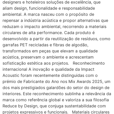
designers e hoteleiros soluções de excelência, que
aliam design, funcionalidade e responsabilidade
ambiental. A marca nasceu com o propósito de
repensar a indústria acústica e propor alternativas que
reduzam o impacto ambiental, recorrendo a materiais
circulares de alta performance. Cada produto é
desenvolvido a partir da reutilização de resíduos, como
garrafas PET recicladas e fibras de algodão,
transformados em peças que elevam a qualidade
acústica, preservam o ambiente e acrescentam
sofisticação estética aos projetos. Reconhecimento
internacional A inovação e qualidade da Impact
Acoustic foram recentemente distinguidas com o
prémio de Fabricante do Ano nos Mix Awards 2025, um
dos mais prestigiados galardões do setor do design de
interiores. Este reconhecimento sublinha a relevância da
marca como referência global e valoriza a sua filosofia
Reduce by Design, que conjuga sustentabilidade com
projetos expressivos e funcionais. Materiais circulares