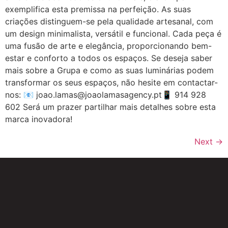
exemplifica esta premissa na perfeição. As suas
criações distinguem-se pela qualidade artesanal, com
um design minimalista, versátil e funcional. Cada peça é
uma fusão de arte e elegância, proporcionando bem-
estar e conforto a todos os espaços. Se deseja saber
mais sobre a Grupa e como as suas luminárias podem
transformar os seus espaços, não hesite em contactar-
nos: 📧 joao.lamas@joaolamasagency.pt📱 914 928
602 Será um prazer partilhar mais detalhes sobre esta
marca inovadora!
Next
→