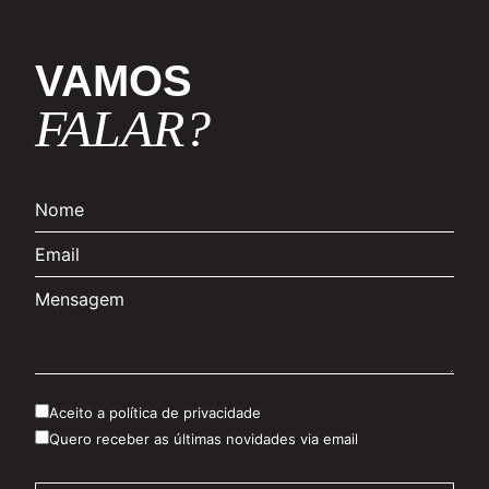
VAMOS
FALAR?
Aceito a política de privacidade
Quero receber as últimas novidades via email