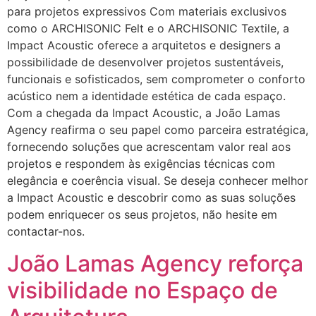
para projetos expressivos Com materiais exclusivos
como o ARCHISONIC Felt e o ARCHISONIC Textile, a
Impact Acoustic oferece a arquitetos e designers a
possibilidade de desenvolver projetos sustentáveis,
funcionais e sofisticados, sem comprometer o conforto
acústico nem a identidade estética de cada espaço.
Com a chegada da Impact Acoustic, a João Lamas
Agency reafirma o seu papel como parceira estratégica,
fornecendo soluções que acrescentam valor real aos
projetos e respondem às exigências técnicas com
elegância e coerência visual. Se deseja conhecer melhor
a Impact Acoustic e descobrir como as suas soluções
podem enriquecer os seus projetos, não hesite em
contactar-nos.
João Lamas Agency reforça
visibilidade no Espaço de