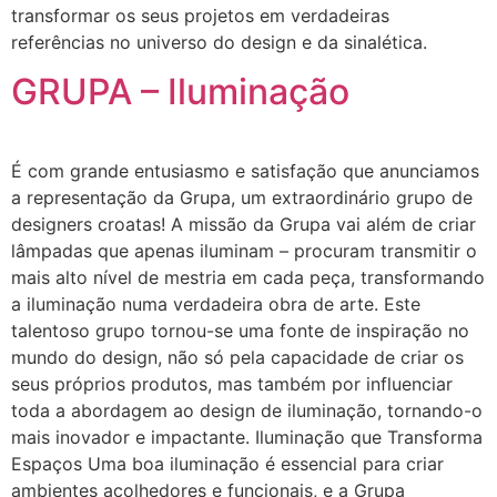
transformar os seus projetos em verdadeiras
referências no universo do design e da sinalética.
GRUPA – Iluminação
É com grande entusiasmo e satisfação que anunciamos
a representação da Grupa, um extraordinário grupo de
designers croatas! A missão da Grupa vai além de criar
lâmpadas que apenas iluminam – procuram transmitir o
mais alto nível de mestria em cada peça, transformando
a iluminação numa verdadeira obra de arte. Este
talentoso grupo tornou-se uma fonte de inspiração no
mundo do design, não só pela capacidade de criar os
seus próprios produtos, mas também por influenciar
toda a abordagem ao design de iluminação, tornando-o
mais inovador e impactante. Iluminação que Transforma
Espaços Uma boa iluminação é essencial para criar
ambientes acolhedores e funcionais, e a Grupa