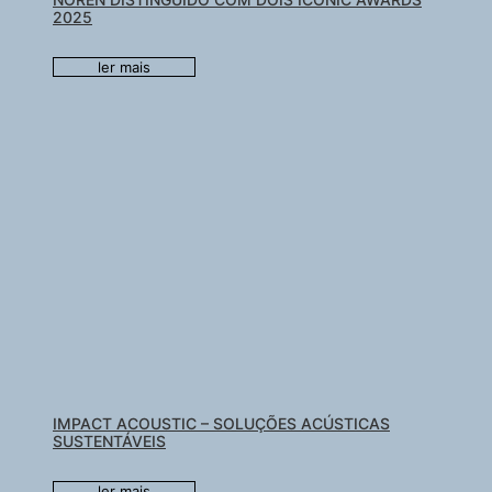
2025
ler mais
IMPACT ACOUSTIC – SOLUÇÕES ACÚSTICAS
SUSTENTÁVEIS
ler mais