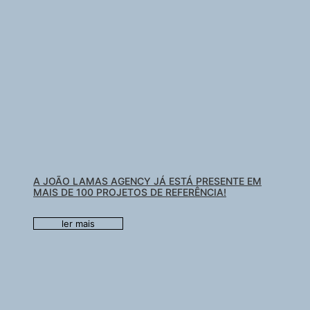
A JOÃO LAMAS AGENCY JÁ ESTÁ PRESENTE EM
MAIS DE 100 PROJETOS DE REFERÊNCIA!
ler mais