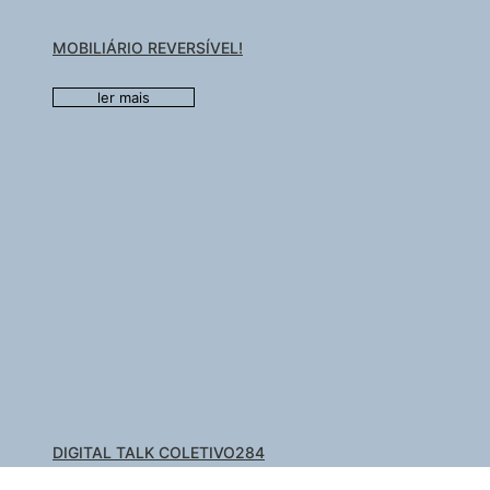
MOBILIÁRIO REVERSÍVEL!
ler mais
DIGITAL TALK COLETIVO284