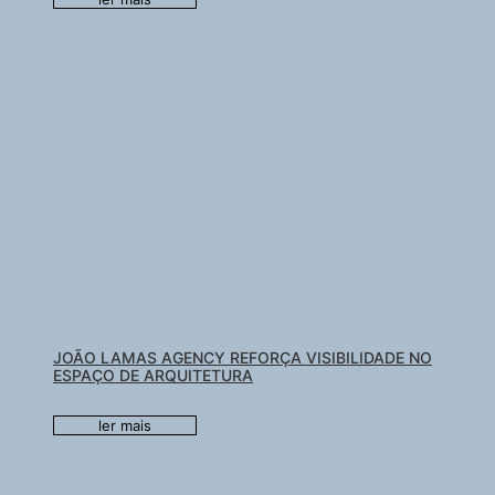
JOÃO LAMAS AGENCY REFORÇA VISIBILIDADE NO
ESPAÇO DE ARQUITETURA
ler mais