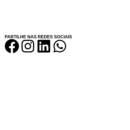
PARTILHE NAS REDES SOCIAIS