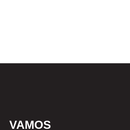
VAMOS