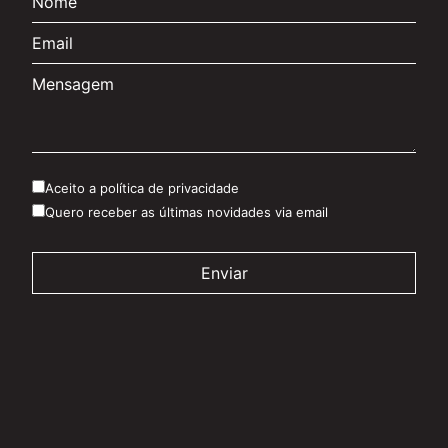
Aceito a política de privacidade
Quero receber as últimas novidades via email